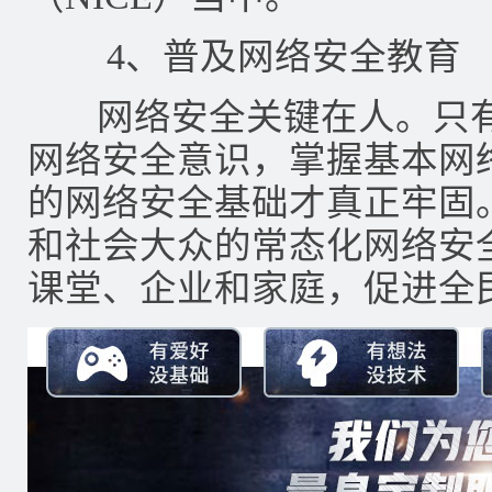
4、普及网络安全教育
网络安全关键在人。只有
网络安全意识，掌握基本网
的网络安全基础才真正牢固
和社会大众的常态化网络安
课堂、企业和家庭，促进全