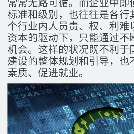
常常无路可循。而企业中即
标准和级别，也往往是各行
个行业内人员责、权、利难
资本的驱动下，只能通过不
机会。这样的状况既不利于
建设的整体规划和引导，也
素质、促进就业。