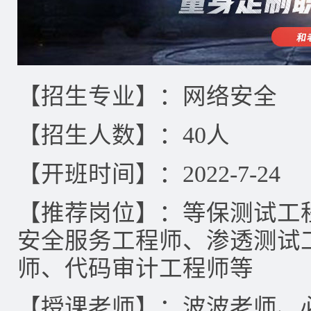
【招生专业】：网络安全
【招生人数】：40人
【开班时间】：2022-7-24
【推荐岗位】：等保测试工
安全服务工程师、渗透测试
师、代码审计工程师等
【授课老师】：波波老师、