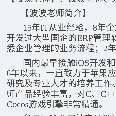
【波波老师简介】
15年IT从业经验，8年企
开发过大型国企的ERP管理
悉企业管理的业务流程；2
国内最早接触iOS开发和
6年以来，一直致力于苹果
研究及专业人才的培养工作
师产品经验丰富，对C、C++、Jav
Cocos游戏引擎非常精通。