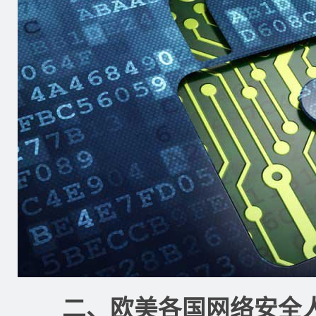
二、欧美各国网络安全