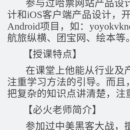
参与过哈票网站产品设计
计和iOS客户端产品设计，
Android项目，如：yoyokvk
航旅纵横、团宝网、绘本等
【授课特点】
在课堂上他能从行业及产
注重学习方法的引导。而且
把复杂的知识点讲清楚，注
【必火老师简介】
参加过中美黑客大战，擅