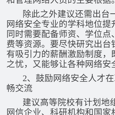
除此之外建议还需出台一
网络安全专业的学科地位提
同时需要配备师资、学位点
费等资源。要尽快研究出台
有吸引力的薪酬激励制度，
之忧，又能够让各种网络安
2、鼓励网络安全人才在
畅交流
建议高等院校有计划地组
网信企业、科研机构和国家