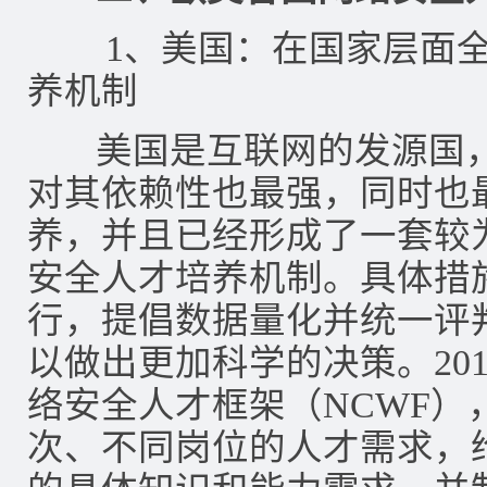
1、美国：在国家层面全
养机制
美国是互联网的发源国，
对其依赖性也最强，同时也
养，并且已经形成了一套较
安全人才培养机制。具体措
行，提倡数据量化并统一评
以做出更加科学的决策。20
络安全人才框架（NCWF）
次、不同岗位的人才需求，