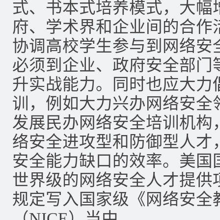
式、书本式培养模式，大幅
府、学术界和企业间的合作
协调高校学生参与到网络安
必须到企业、政府安全部门
升实战能力。同时也应大力
训，例如大力兴办网络安全领
发展民办网络安全培训机构
络安全进攻型和防御型人才
安全能力缺口的效率。美国
世界级的网络安全人才提供
规定写入国家级《网络安全
（NICE）当中。