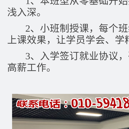
1、本班型从零基础开始
浅入深。
2、小班制授课，每个班级
上课效果，让学员学会、学
3、入学签订就业协议，
高薪工作。