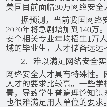
美国目前面临30万网络安全
据预测，当前我国网络安
2020年将急剧增加到140
安全相关专业年均招生1万
域的毕业生，人才储备远远
2、难以满足网络安全实
网络安全人才具有特殊性。
人才的要求比较高。一些学
景，导致学生普遍理论知识
也很难满足用人单位的要求