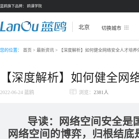
蓝鸥旗下品牌：
鸥课学院
北京
切换城市
您的位置：
首页
>
最新资讯
> 【深度解析】如何健全网络安全人才培养
【深度解析】如何健全网
2022-06-24
蓝鸥
浏览：
2381人
导读：网络空间安全是国
网络空间的博弈，归根结底