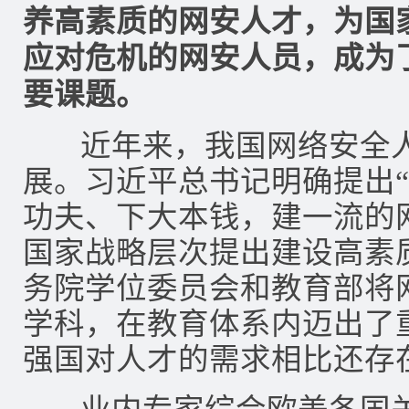
养高素质的网安人才，为国
应对危机的网安人员，成为
要课题。
近年来，我国网络安全人
展。习近平总书记明确提出
功夫、下大本钱，建一流的
国家战略层次提出建设高素
务院学位委员会和教育部将
学科，在教育体系内迈出了
强国对人才的需求相比还存