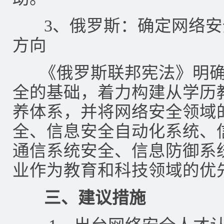
3、俄罗斯：确定网络安
方向
《俄罗斯联邦宪法》明确
全的基础，着力构建从学历
养体系，并将网络安全领域
全、信息安全自动化系统、
通信系统安全、信息防御系
业作为教育和科技领域的优
三、建议措施