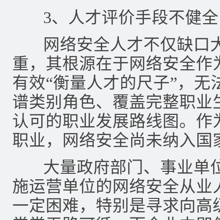
3、人才评价手段不健全
网络安全人才不仅缺口大
重，其根源在于网络安全作
有效“衡量人才的尺子”，无
谱类别角色、覆盖完整职业
认可的职业发展路线图。作
职业，网络安全尚未纳入国
大量政府部门、事业单位
施运营单位的网络安全从业
一定困难，特别是寻求向高