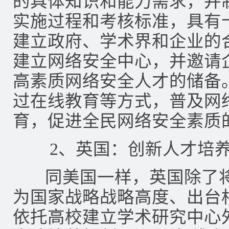
的具体知识和能力需求，并
实施过程和考核标准，具有
建立政府、学术界和企业的
建立网络安全中心，并邀请
高素质网络安全人才的储备
过在线教育等方式，普及网
育，促进全民网络安全素质
2、英国：创新人才培养
同美国一样，英国除了将
为国家战略战略高度、出台
依托高校建立学术研究中心