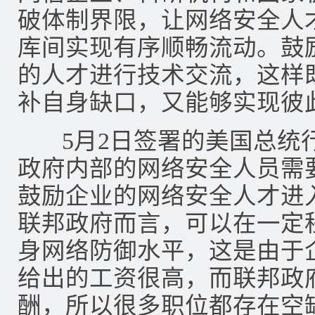
破体制界限，让网络安全人
库间实现有序顺畅流动。鼓
的人才进行技术交流，这样
补自身缺口，又能够实现彼
5月2日签署的美国总统
政府内部的网络安全人员需
鼓励企业的网络安全人才进
联邦政府而言，可以在一定
身网络防御水平，这是由于
给出的工资很高，而联邦政
酬，所以很多职位都存在空缺。英国