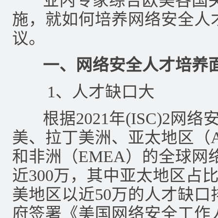
业内专家综合欧美各国关
施，就如何培养网络安全人
议。
一、网络安全人才培养
1、人才缺口大
根据2021年(ISC)2网
美、拉丁美洲、亚太地区（A
和非洲（EMEA）的全球网
近300万，其中亚太地区占比
美地区以近50万的人才缺
府签署《美国网络安全工作