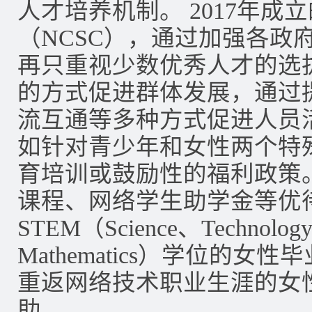
人才培养机制。 2017年
（NCSC），通过加强各政
再只重视少数优秀人才的选
的方式促进群体发展，通过
流互通等多种方式促进人员
如针对青少年和女性两个特
育培训或鼓励性的福利政策
课程、网络学生助学金等优
STEM（Science、Technology
Mathematics）学位的
重返网络技术职业生涯的女
助。