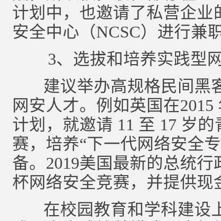
计划中，也邀请了私营企业的 
安全中心（NCSC）进行兼
3、选拔和培养实践型网
建议举办高规格民间黑客
网安人才。例如英国在2015 年开
计划，就邀请 11 至 17 
赛，培养“下一代网络安全专
备。2019美国最新的总统
杯网络安全竞赛，并提供现
在校园教育和学科建设上