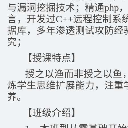
与漏洞挖掘技术；精通php，ja
言，开发过C++远程控制系统；
据库，多年渗透测试攻防经验
究；
【授课特点】
授之以渔而非授之以鱼，
炼学生思维扩展能力，注重
养。
【班级介绍】