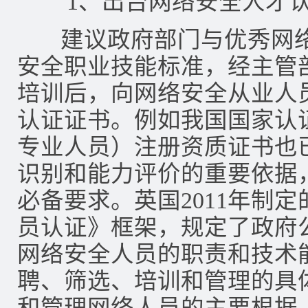
1、出台网络安全人才认
建议政府部门与优秀网络
安全职业技能标准，经主管
培训后，向网络安全从业人
认证证书。例如我国国家认证
专业人员）注册资质证书也
识别和能力评价的重要依据
必备要求。英国2011年制
员认证》框架，规定了政府
网络安全人员的职责和技术
聘、筛选、培训和管理的具
和管理网络人员的主要根据